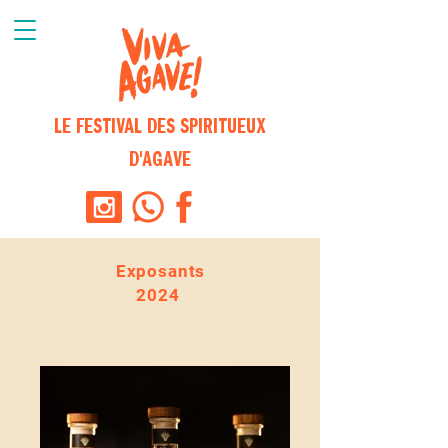
LE FESTIVAL DES SPIRITUEUX
D'AGAVE
Exposants
2024