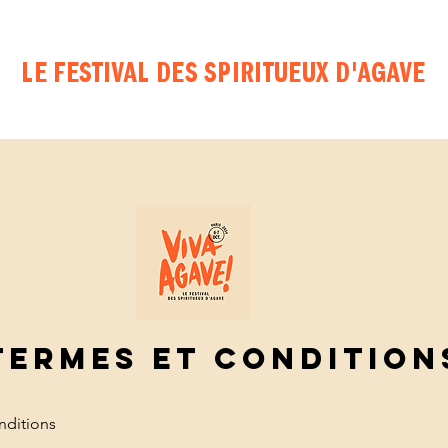
LE FESTIVAL DES SPIRITUEUX D'AGAVE
TERMES ET CONDITION
nditions