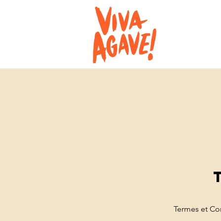
Termes et Co