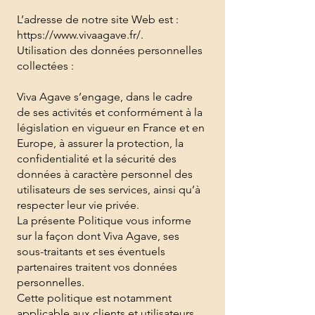
L’adresse de notre site Web est :
https://www.vivaagave.fr/.
Utilisation des données personnelles
collectées :
Viva Agave s’engage, dans le cadre
de ses activités et conformément à la
législation en vigueur en France et en
Europe, à assurer la protection, la
confidentialité et la sécurité des
données à caractère personnel des
utilisateurs de ses services, ainsi qu’à
respecter leur vie privée.
La présente Politique vous informe
sur la façon dont Viva Agave, ses
sous-traitants et ses éventuels
partenaires traitent vos données
personnelles.
Cette politique est notamment
applicable aux clients et utilisateurs