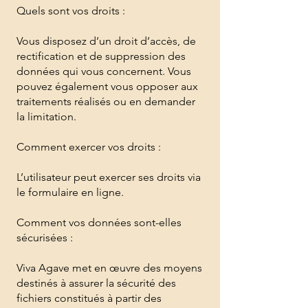
Quels sont vos droits :
Vous disposez d’un droit d’accès, de
rectification et de suppression des
données qui vous concernent. Vous
pouvez également vous opposer aux
traitements réalisés ou en demander
la limitation.
Comment exercer vos droits :
L’utilisateur peut exercer ses droits via
le formulaire en ligne.
Comment vos données sont-elles
sécurisées :
Viva Agave met en œuvre des moyens
destinés à assurer la sécurité des
fichiers constitués à partir des