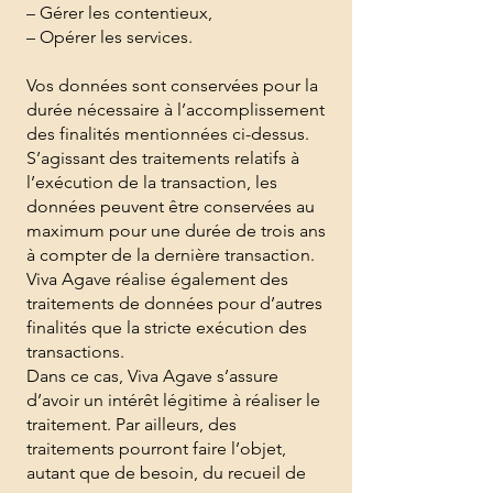
– Gérer les contentieux,
– Opérer les services.
Vos données sont conservées pour la
durée nécessaire à l’accomplissement
des finalités mentionnées ci-dessus.
S’agissant des traitements relatifs à
l’exécution de la transaction, les
données peuvent être conservées au
maximum pour une durée de trois ans
à compter de la dernière transaction.
Viva Agave réalise également des
traitements de données pour d’autres
finalités que la stricte exécution des
transactions.
Dans ce cas, Viva Agave s’assure
d’avoir un intérêt légitime à réaliser le
traitement. Par ailleurs, des
traitements pourront faire l’objet,
autant que de besoin, du recueil de