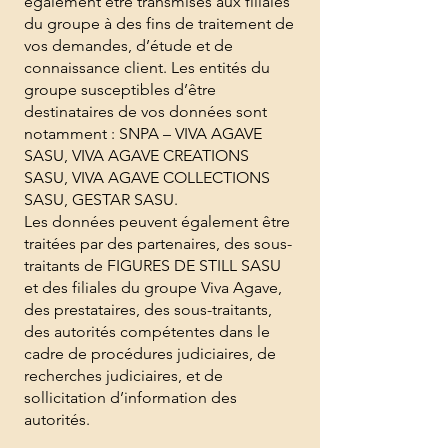
également être transmises aux filiales
du groupe à des fins de traitement de
vos demandes, d’étude et de
connaissance client. Les entités du
groupe susceptibles d’être
destinataires de vos données sont
notamment : SNPA – VIVA AGAVE
SASU, VIVA AGAVE CREATIONS
SASU, VIVA AGAVE COLLECTIONS
SASU, GESTAR SASU.
Les données peuvent également être
traitées par des partenaires, des sous-
traitants de FIGURES DE STILL SASU
et des filiales du groupe Viva Agave,
des prestataires, des sous-traitants,
des autorités compétentes dans le
cadre de procédures judiciaires, de
recherches judiciaires, et de
sollicitation d’information des
autorités.