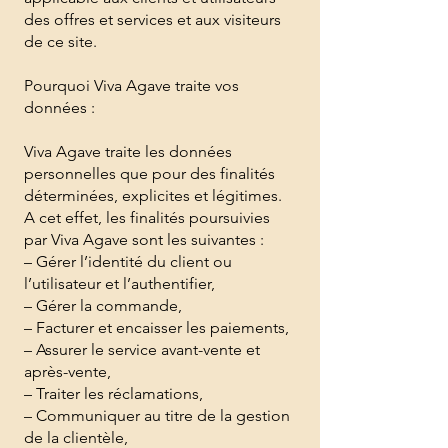
des offres et services et aux visiteurs
de ce site.
Pourquoi Viva Agave traite vos
données :
Viva Agave traite les données
personnelles que pour des finalités
déterminées, explicites et légitimes.
A cet effet, les finalités poursuivies
par Viva Agave sont les suivantes :
– Gérer l’identité du client ou
l’utilisateur et l’authentifier,
– Gérer la commande,
– Facturer et encaisser les paiements,
– Assurer le service avant-vente et
après-vente,
– Traiter les réclamations,
– Communiquer au titre de la gestion
de la clientèle,