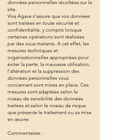
données personnelles récoltées sur le
site.
Viva Agave s’assure que vos données
sont traitées en toute sécurité et
confidentialité, y compris lorsque
certaines opérations sont réalisées
par des sous-traitants. A cet effet, les
mesures techniques et
organisationnelles appropriées pour
éviter la perte, la mauvaise utilisation,
l’altération et la suppression des
données personnelles vous
concernant sont mises en place. Ces
mesures sont adaptées selon le
niveau de sensibilité des données
traitées et selon le niveau de risque
que présente le traitement ou sa mise
en œuvre.
Commentaires :