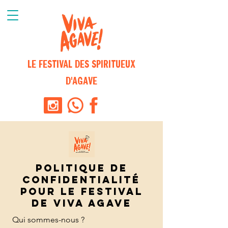
LE FESTIVAL DES SPIRITUEUX
D'AGAVE
Politique de
confidentialité
pour le Festival
de viva agave
Qui sommes-nous ?