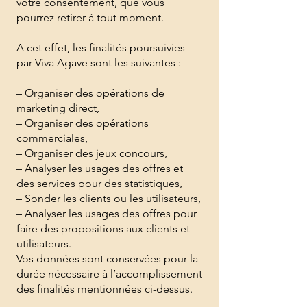
votre consentement, que vous
pourrez retirer à tout moment.
A cet effet, les finalités poursuivies
par Viva Agave sont les suivantes :
– Organiser des opérations de
marketing direct,
– Organiser des opérations
commerciales,
– Organiser des jeux concours,
– Analyser les usages des offres et
des services pour des statistiques,
– Sonder les clients ou les utilisateurs,
– Analyser les usages des offres pour
faire des propositions aux clients et
utilisateurs.
Vos données sont conservées pour la
durée nécessaire à l’accomplissement
des finalités mentionnées ci-dessus.