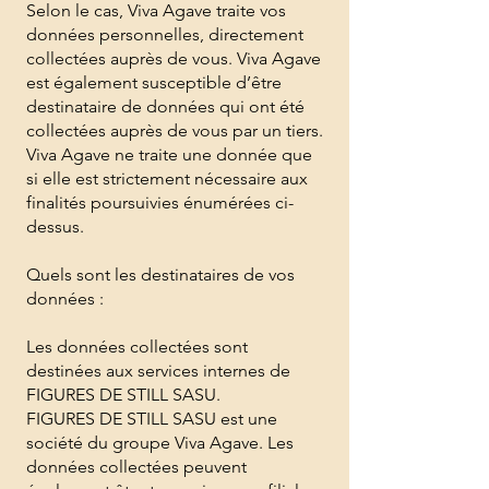
Selon le cas, Viva Agave traite vos
données personnelles, directement
collectées auprès de vous. Viva Agave
est également susceptible d’être
destinataire de données qui ont été
collectées auprès de vous par un tiers.
Viva Agave ne traite une donnée que
si elle est strictement nécessaire aux
finalités poursuivies énumérées ci-
dessus.
Quels sont les destinataires de vos
données :
Les données collectées sont
destinées aux services internes de
FIGURES DE STILL SASU.
FIGURES DE STILL SASU est une
société du groupe Viva Agave. Les
données collectées peuvent