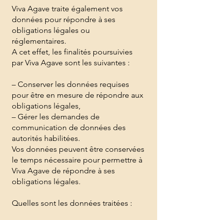
Viva Agave traite également vos
données pour répondre à ses
obligations légales ou
réglementaires.
A cet effet, les finalités poursuivies
par Viva Agave sont les suivantes :
– Conserver les données requises
pour être en mesure de répondre aux
obligations légales,
– Gérer les demandes de
communication de données des
autorités habilitées.
Vos données peuvent être conservées
le temps nécessaire pour permettre à
Viva Agave de répondre à ses
obligations légales.
Quelles sont les données traitées :