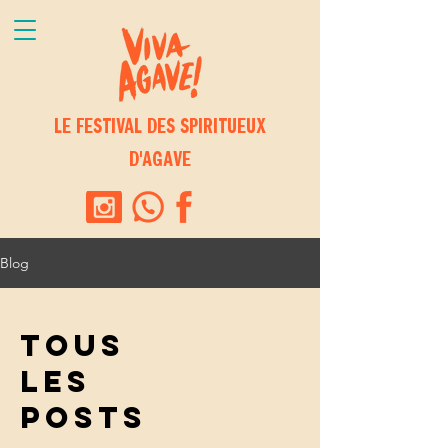
LE FESTIVAL DES SPIRITUEUX
D'AGAVE
Blog
TOUS
LES
POSTS